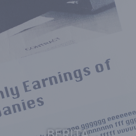
BERITA