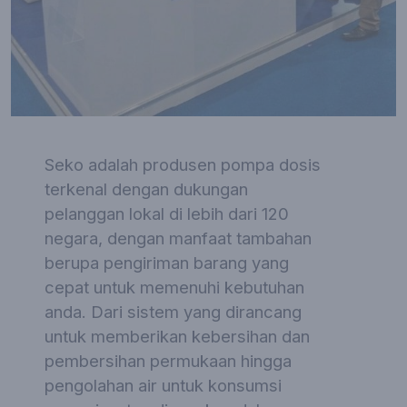
Seko adalah produsen pompa dosis
terkenal dengan dukungan
pelanggan lokal di lebih dari 120
negara, dengan manfaat tambahan
berupa pengiriman barang yang
cepat untuk memenuhi kebutuhan
anda. Dari sistem yang dirancang
untuk memberikan kebersihan dan
pembersihan permukaan hingga
pengolahan air untuk konsumsi