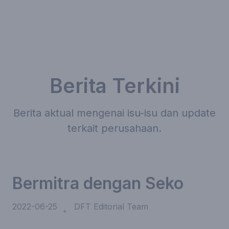
Berita Terkini
Berita aktual mengenai isu-isu dan update
terkait perusahaan.
Bermitra dengan Seko
2022-06-25
DFT Editorial Team