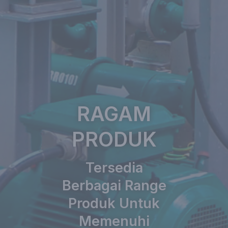
RAGAM
PRODUK
Tersedia
Berbagai Range
Produk Untuk
Memenuhi