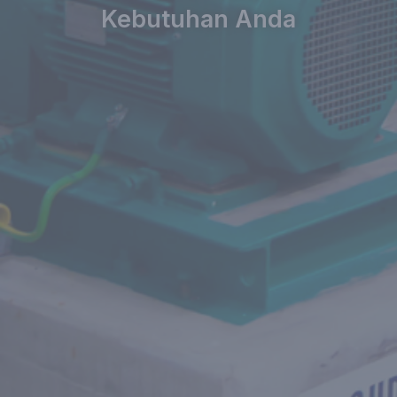
Kebutuhan Anda