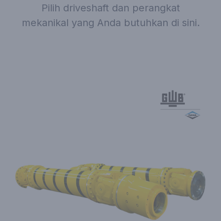
Pilih driveshaft dan perangkat
mekanikal yang Anda butuhkan di sini.