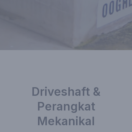
Driveshaft &
Perangkat
Mekanikal