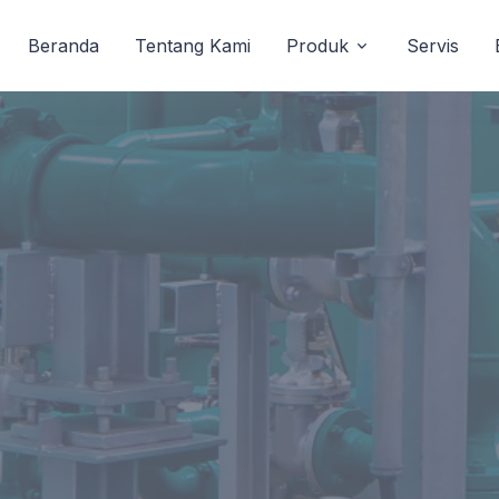
Beranda
Tentang Kami
Produk
Servis