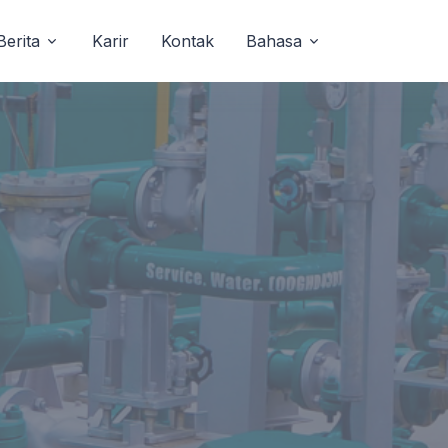
Berita
Karir
Kontak
Bahasa