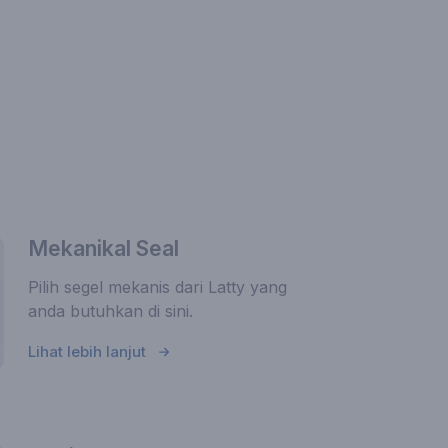
Mekanikal Seal
Pilih segel mekanis dari Latty yang
anda butuhkan di sini.
Lihat lebih lanjut