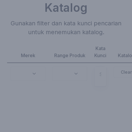
Katalog
Gunakan filter dan kata kunci pencarian
untuk menemukan katalog.
Kata
Merek
Range Produk
Kunci
Katal
Clear