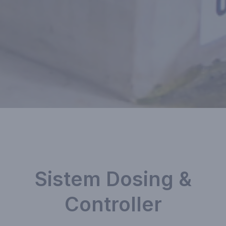
Sistem Dosing &
Controller