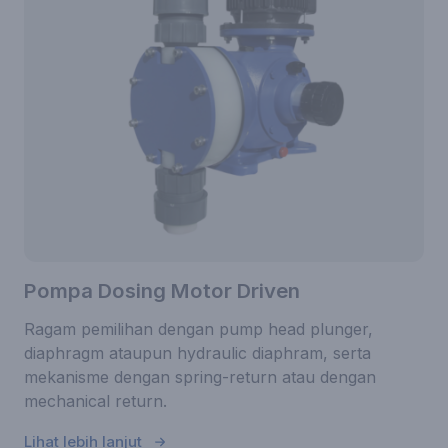
Pompa Dosing Motor Driven
Ragam pemilihan dengan pump head plunger,
diaphragm ataupun hydraulic diaphram, serta
mekanisme dengan spring-return atau dengan
mechanical return.
Lihat lebih lanjut