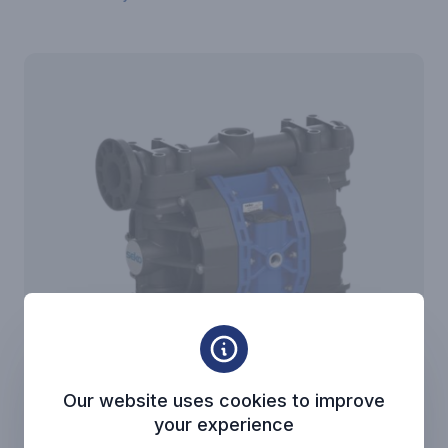
Our website uses cookies to improve
your experience