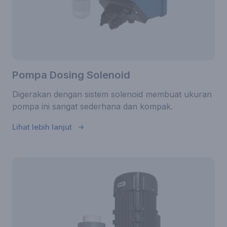
Pompa Dosing Solenoid
Digerakan dengan sistem solenoid membuat ukuran
pompa ini sangat sederhana dan kompak.
Lihat lebih lanjut