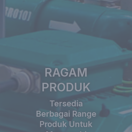
RAGAM
PRODUK
Tersedia
Berbagai Range
Produk Untuk