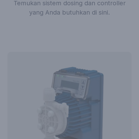
Temukan sistem dosing dan controller
yang Anda butuhkan di sini.