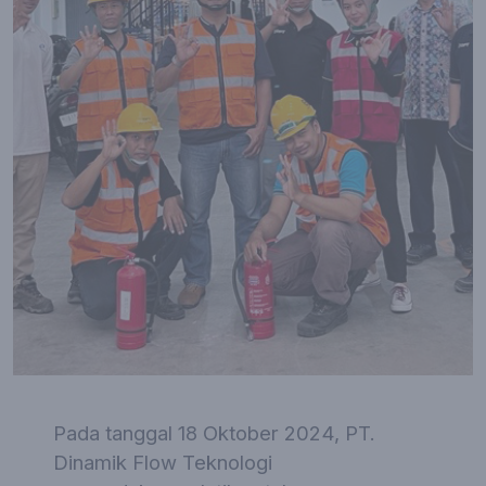
Pada tanggal 18 Oktober 2024, PT.
Dinamik Flow Teknologi