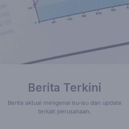
Berita Terkini
Berita aktual mengenai isu-isu dan update
terkait perusahaan.