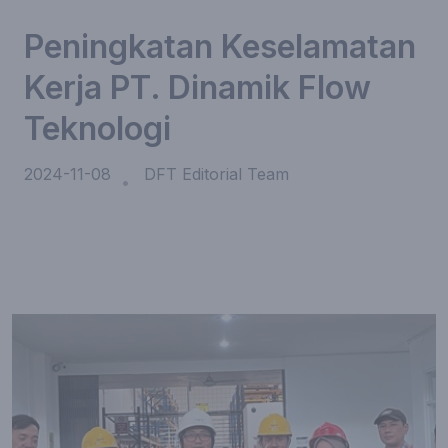
Peningkatan Keselamatan
Kerja PT. Dinamik Flow
Teknologi
2024-11-08
DFT Editorial Team