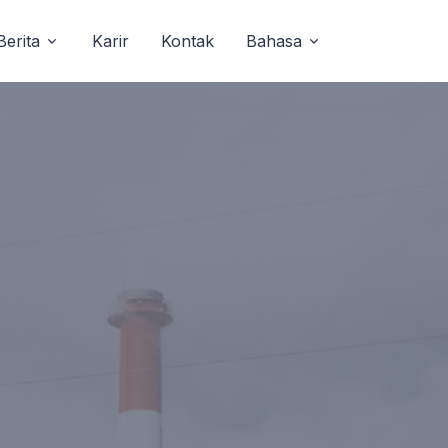
Berita
Karir
Kontak
Bahasa