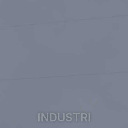
INDUSTRI