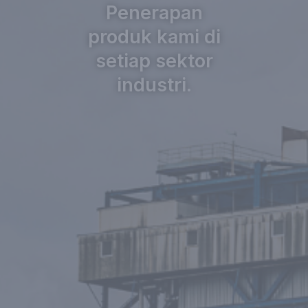
Penerapan
produk kami di
setiap sektor
industri.