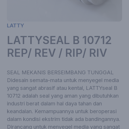
LATTY
LATTYSEAL B 10712
REP/ REV / RIP/ RIV
SEAL MEKANIS BERSEIMBANG TUNGGAL
Didesain semata-mata untuk menyegel media
yang sangat abrasif atau kental, LATTYseal B
10712 adalah seal yang aman yang dibutuhkan
industri berat dalam hal daya tahan dan
keandalan. Kemampuannya untuk beroperasi
dalam kondisi ekstrim tidak ada bandingannya.
Dirancang untuk menyegel media yang sangat