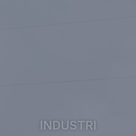
INDUSTRI