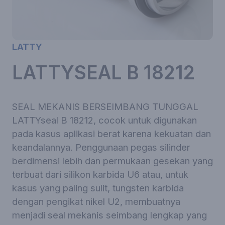
LATTY
LATTYSEAL B 18212
SEAL MEKANIS BERSEIMBANG TUNGGAL
LATTYseal B 18212, cocok untuk digunakan
pada kasus aplikasi berat karena kekuatan dan
keandalannya. Penggunaan pegas silinder
berdimensi lebih dan permukaan gesekan yang
terbuat dari silikon karbida U6 atau, untuk
kasus yang paling sulit, tungsten karbida
dengan pengikat nikel U2, membuatnya
menjadi seal mekanis seimbang lengkap yang