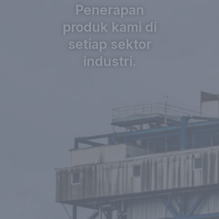
Penerapan
produk kami di
setiap sektor
industri.