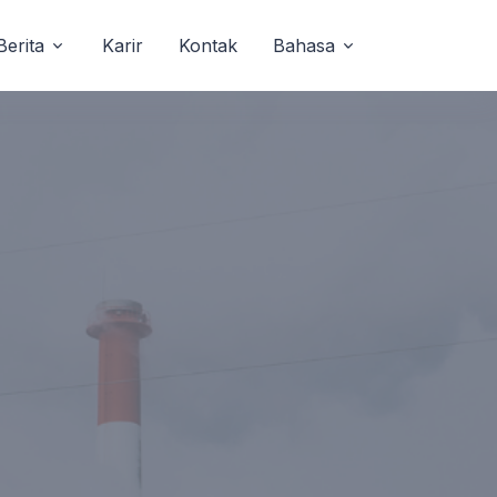
Berita
Karir
Kontak
Bahasa