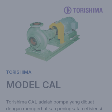
TORISHIMA
MODEL CAL
Torishima CAL adalah pompa yang dibuat
dengan memperhatikan peningkatan efisiensi