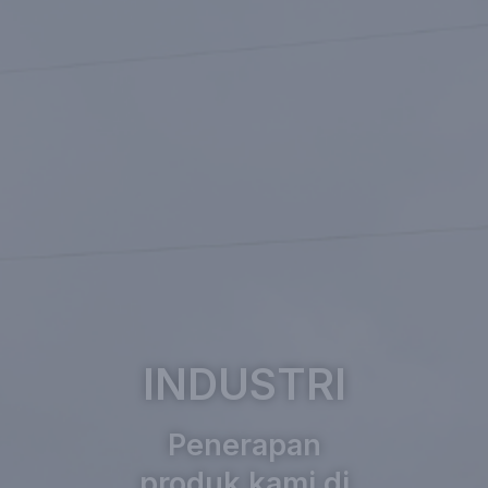
INDUSTRI
Penerapan
produk kami di