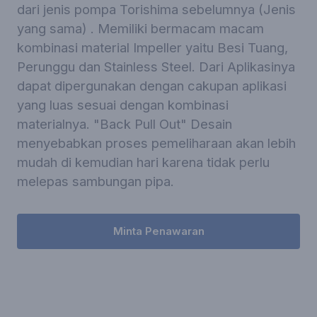
dari jenis pompa Torishima sebelumnya (Jenis
yang sama) . Memiliki bermacam macam
kombinasi material Impeller yaitu Besi Tuang,
Perunggu dan Stainless Steel. Dari Aplikasinya
dapat dipergunakan dengan cakupan aplikasi
yang luas sesuai dengan kombinasi
materialnya. "Back Pull Out" Desain
menyebabkan proses pemeliharaan akan lebih
mudah di kemudian hari karena tidak perlu
melepas sambungan pipa.
Minta Penawaran